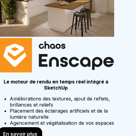
Le moteur de rendu en temps réel intégré à
SketchUp
Améliorations des textures, ajout de reflets,
brillances et reliefs
Placement des éclairages artificiels et de la
lumière naturelle
Agencement et végétalisation de vos espaces
En savoir plus