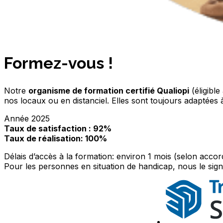
Formez-vous !
Notre
organisme de formation certifié Qualiopi
(éligibl
nos locaux ou en distanciel. Elles sont toujours adaptées 
Année 2025
Taux de satisfaction : 92%
Taux de réalisation: 100%
Délais d’accès à la formation: environ 1 mois (selon acc
Pour les personnes en situation de handicap, nous le sign