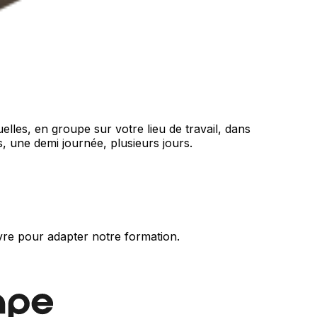
lles, en groupe sur votre lieu de travail, dans
s, une demi journée, plusieurs jours.
vre pour adapter notre formation.