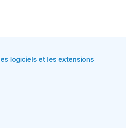
 logiciels et les extensions