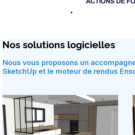
Nos solutions logicielles
Nous vous proposons un accompagnemen
SketchUp et le moteur de rendus Ens